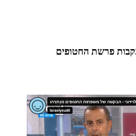
בעקבות פרשת החטופים