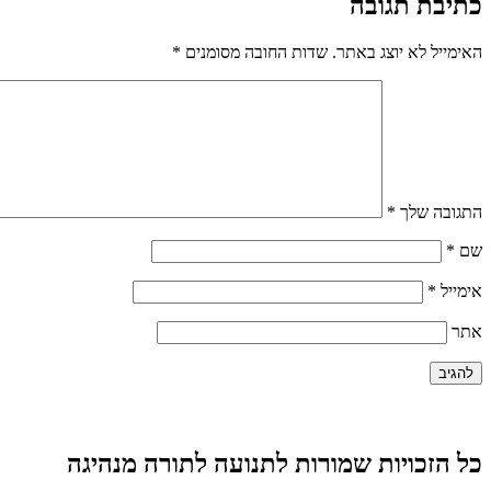
כתיבת תגובה
האימייל לא יוצג באתר.
שדות החובה מסומנים
*
התגובה שלך
*
שם
*
אימייל
*
אתר
כל הזכויות שמורות לתנועה לתורה מנהיגה