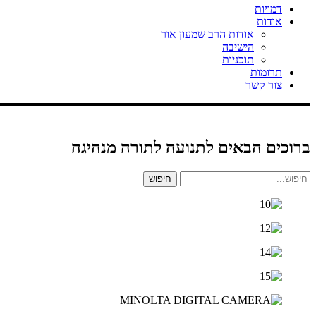
דמויות
אודות
אודות הרב שמעון אור
הישיבה
תוכניות
תרומות
צור קשר
ברוכים הבאים לתנועה לתורה מנהיגה
חיפוש