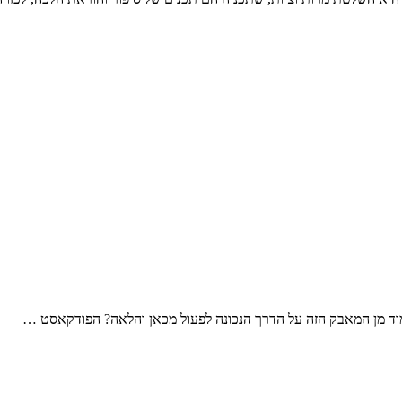
ד מן המאבק הזה על הדרך הנכונה לפעול מכאן והלאה? הפודקאסט …