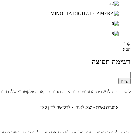
קודם
הבא
רשימת תפוצה
להצטרפות לרשימת התפוצה הזינו את כתובת הדואר האלקטרוני שלכם בת
אתניות נשית - יצא לאור! - לרכישה לחץ כאן
תנועה לתורה מנהיגה קמה על מנת לשנות את היחס לתורה, מכזו שמטרתה 