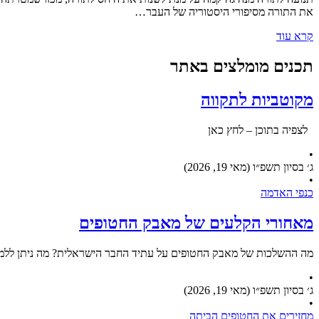
את התורה מסיפורי היסטוריה של העבר…
קרא עוד
תכנים מומלצים באתר
מקוטביות לתקווה
לצפיה בתוכן – לחץ כאן
•
ג׳ בסיון תשפ״ו (מאי 19, 2026)
•
כנפי האדמה
מאחורי הקלעים של מאבק החטופים
מה ההשלכות של מאבק החטופים על עתיד החבר הישראלית? מה ניתן ללמו
•
ג׳ בסיון תשפ״ו (מאי 19, 2026)
•
מחזירים את החטופים הביתה