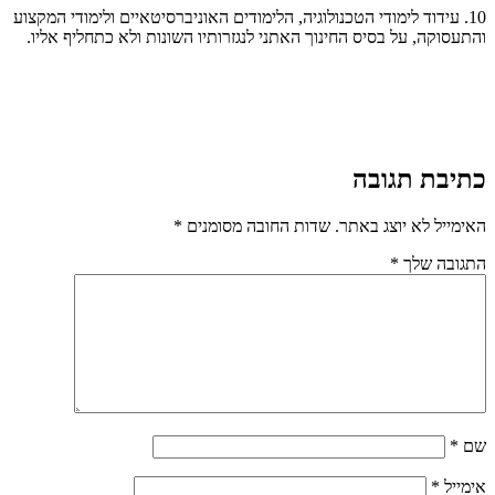
10. עידוד לימודי הטכנולוגיה, הלימודים האוניברסיטאיים ולימודי המקצוע
והתעסוקה, על בסיס החינוך האתני לנגזרותיו השונות ולא כתחליף אליו.
כתיבת תגובה
האימייל לא יוצג באתר.
שדות החובה מסומנים
*
התגובה שלך
*
שם
*
אימייל
*