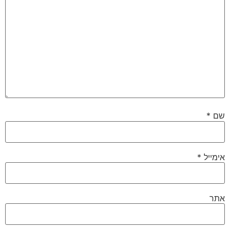
שם
*
אימייל
*
אתר