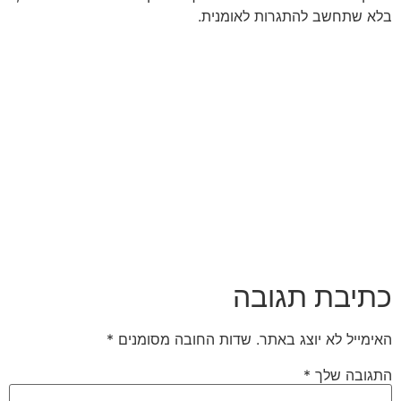
בלא שתחשב להתגרות לאומנית.
כתיבת תגובה
האימייל לא יוצג באתר.
שדות החובה מסומנים
*
התגובה שלך
*