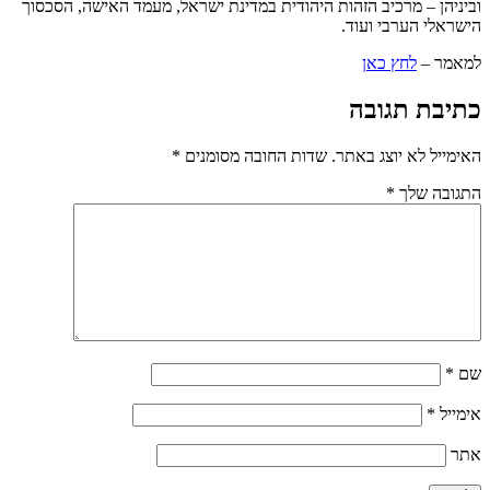
וביניהן – מרכיב הזהות היהודית במדינת ישראל, מעמד האישה, הסכסוך
הישראלי הערבי ועוד.
למאמר –
לחץ כאן
כתיבת תגובה
האימייל לא יוצג באתר.
שדות החובה מסומנים
*
התגובה שלך
*
שם
*
אימייל
*
אתר