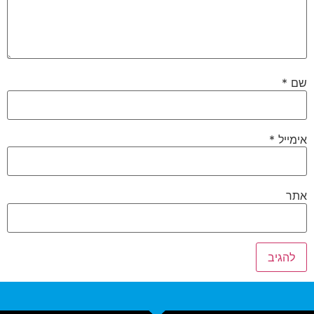
שם
*
אימייל
*
אתר