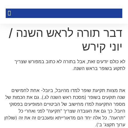
דבר תורה לראש השנה /
יוני קירש
לא כולם יודעים זאת, אבל בתורה לא כתוב במפורש שצריך
לתקוע בשופר בראש השנה.
את מצוות תקיעת שופר למדו מהיובל, ביובל- אחת לחמישים
שנה תוקעים בשופר (מסכת ראש השנה לג.). גם את הכמות של
מספר התקיעות למדו מחישוב של הביטויים המופיעים בפסוקי
היובל. כך גם את העובדה שצריך "תקיעה" לפני ואחרי כל
"תרועה". כל אלה יחד הם מדאורייתא ומעכבים זה את זה (שולחן
ערוך תקצג' ב').