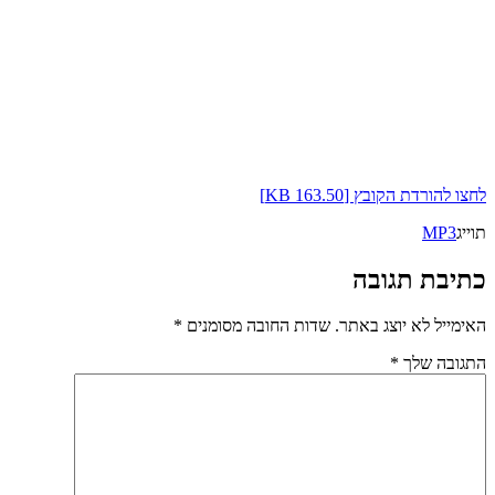
לחצו להורדת הקובץ [163.50 KB]
תוייג
MP3
כתיבת תגובה
האימייל לא יוצג באתר.
שדות החובה מסומנים
*
התגובה שלך
*