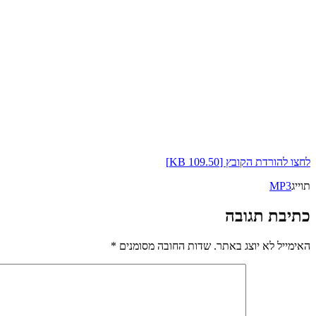
לחצו להורדת הקובץ [109.50 KB]
תוייג
MP3
כתיבת תגובה
האימייל לא יוצג באתר.
שדות החובה מסומנים
*