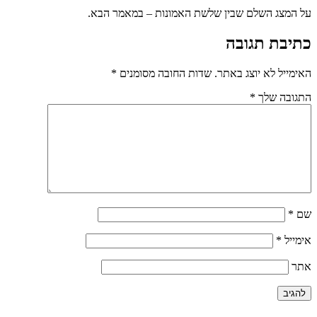
על המצג השלם שבין שלשת האמונות – במאמר הבא.
כתיבת תגובה
האימייל לא יוצג באתר.
שדות החובה מסומנים
*
התגובה שלך
*
שם
*
אימייל
*
אתר