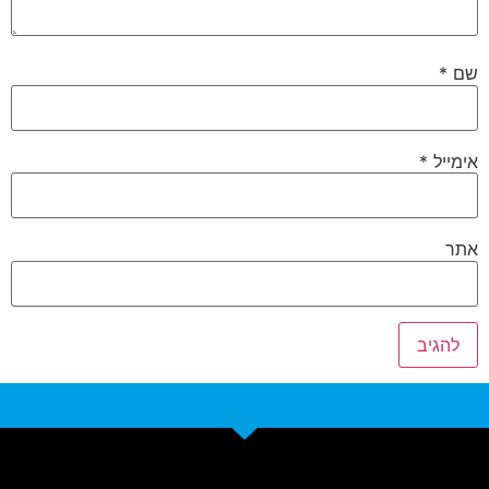
שם
*
אימייל
*
אתר