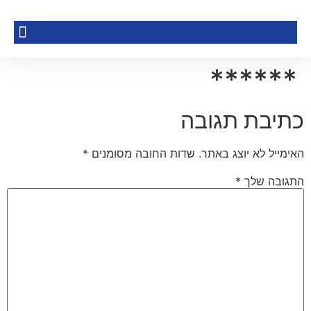
******
כתיבת תגובה
האימייל לא יוצג באתר.
שדות החובה מסומנים
*
התגובה שלך
*