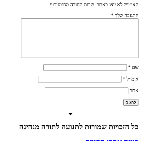
האימייל לא יוצג באתר.
שדות החובה מסומנים
*
התגובה שלך
*
שם
*
אימייל
*
אתר
כל הזכויות שמורות לתנועה לתורה מנהיגה