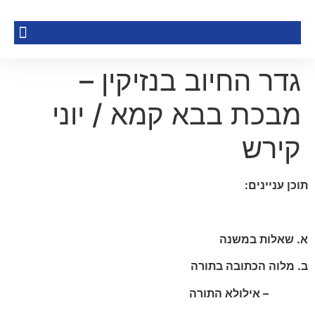
גדר החיוב בנזיקין –
מבכת בבא קמא / יוני
קירש
תוכן עניינים:
א. שאלות במשנה
ב. מלוה הכתובה בתורה
– אילולא התורה