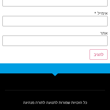
אימייל
*
אתר
כל הזכויות שמורות לתנועה לתורה מנהיגה