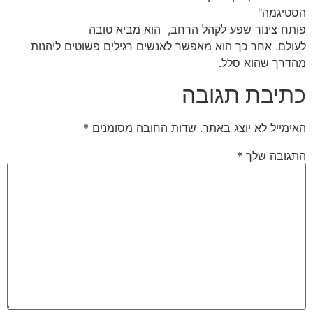
הסטיגמה"
פותח צינור שפע לקהל הרחב, הוא מביא טובה
לעולם. אחר כך הוא מאפשר לאנשים רגילים פשוטים ליהנות
מהדרך שהוא סלל.
כתיבת תגובה
האימייל לא יוצג באתר.
שדות החובה מסומנים
*
התגובה שלך
*