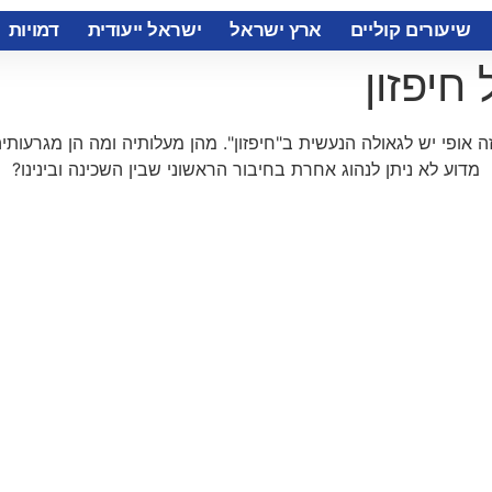
שיעורים קוליים
ארץ ישראל
ישראל ייעודית
דמויות
חיפזון
ה אופי יש לגאולה הנעשית ב"חיפזון". מהן מעלותיה ומה הן מגרעותי
מדוע לא ניתן לנהוג אחרת בחיבור הראשוני שבין השכינה ובינינו?