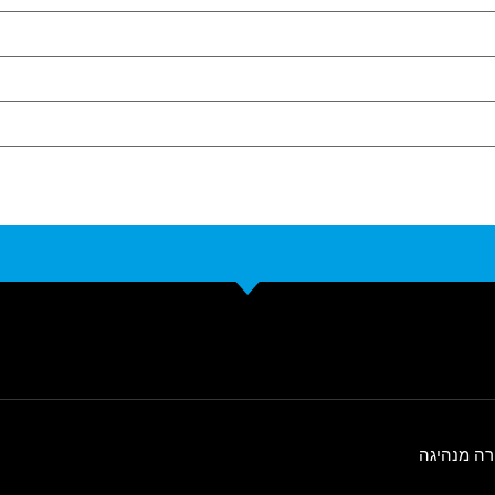
רה מנהיגה