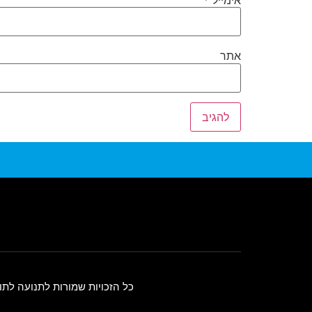
אתר
כל הזכויות שמורות לתנועה לתו