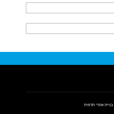
בניית אתרי תדמית