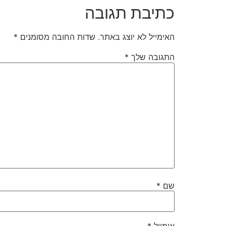
כתיבת תגובה
האימייל לא יוצג באתר.
שדות החובה מסומנים
*
התגובה שלך
*
שם
*
אימייל
*