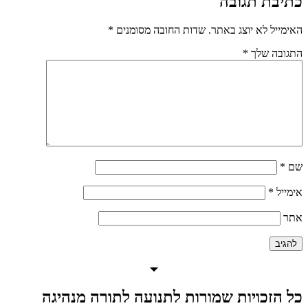
כתיבת תגובה
האימייל לא יוצג באתר.
שדות החובה מסומנים
*
התגובה שלך
*
שם
*
אימייל
*
אתר
כל הזכויות שמורות לתנועה לתורה מנהיגה