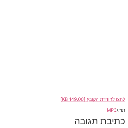
לחצו להורדת הקובץ [149.00 KB]
תוייג
MP3
כתיבת תגובה