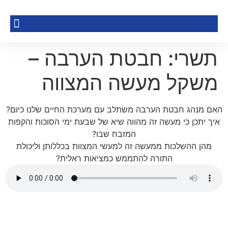
תשרי: חבטת הערבה –
משקל מעשה המצווה
האם מנהג חבטת הערבה משתלב עם מערכת החיים שלנו כיום?
איך יתכן כי מעשה זה מהווה שיא של שבעת ימי הסוכות והקפות
המזבח שבו?
מהן ההשלכות ממעשה זה למעשי המצוות בכללותן וליכולת
התורה להתממש כמציאות ראלית?