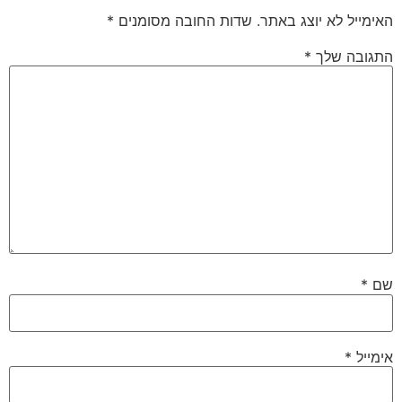
האימייל לא יוצג באתר.
שדות החובה מסומנים
*
התגובה שלך
*
שם
*
אימייל
*