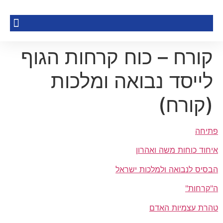
קורח – כוח קרחות הגוף
לייסד נבואה ומלכות
(קורח)
פתיחה
איחוד כוחות משה ואהרון
הבסיס לנבואה ולמלכות ישראל
ה"קרחות"
טהרת עצמיות האדם