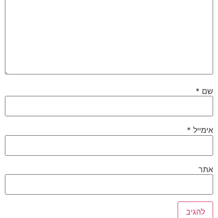
שם
*
אימייל
*
אתר