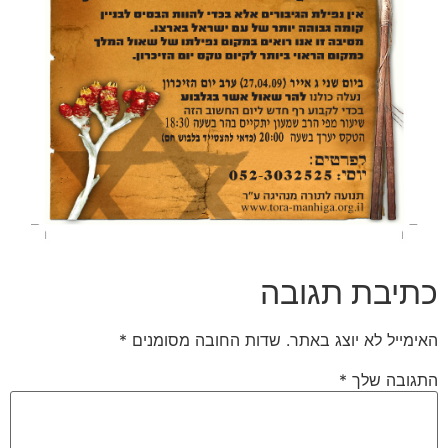
כתיבת תגובה
האימייל לא יוצג באתר.
שדות החובה מסומנים
*
התגובה שלך
*