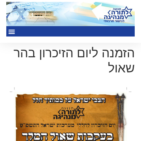
הזמנה ליום הזיכרון בהר
שאול