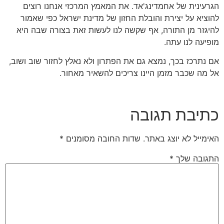
הגרעינית של אחמדינג'אד. את המאמץ המרכזי אנחנו רוצים
להוציא על יצירת והובלת החזון של מדינת ישראל כפי שאמור
להיגזר מן התורה, אף שקשה לנו לעשות זאת בצורה שבה היא
מופיעה לנו עתה.
אם נתרכז בכך, נמצא גם את הפתרון ולא נאלץ לחזור שוב ושוב,
אל מה שכבר מזמן היינו צריכים להשאיר מאחור.
כתיבת תגובה
האימייל לא יוצג באתר.
שדות החובה מסומנים
*
התגובה שלך
*