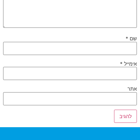
שם
*
אימייל
*
אתר