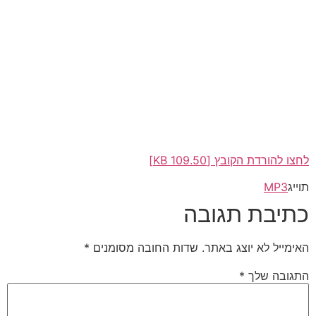
לחצו להורדת הקובץ [109.50 KB]
תוייג
MP3
כתיבת תגובה
האימייל לא יוצג באתר.
שדות החובה מסומנים
*
התגובה שלך
*