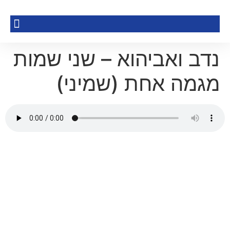
נדב ואביהוא – שני שמות
מגמה אחת (שמיני)