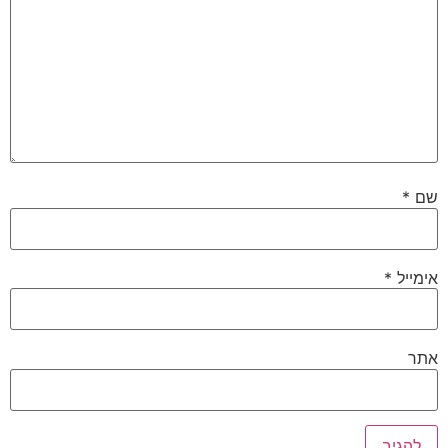
שם
*
אימייל
*
אתר