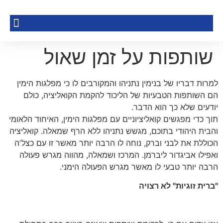
שותפות על זמן שאול
למרות דבריו של בנימין נתניהו והמקורבים לו כי מפלגות הימין
הם השותפות הטבעיות של הליכוד להקמת הקואליציה, כולם
יודעים שלא כך הוא הדבר.
תוך כדי מפגשים קואליציוניים עם מפלגות הימין, האיחוד הלאומי
והבית היהודי בתוכם, מגשש נתניהו ללא הרף שמאלה. קואליציה
הכוללת את לבני וברק, נוחה לו הרבה יותר מאשר זו עם כצל'ה
ואפילו אביגדור ליברמן. המרכז ושמאלה, מהווה מגרש פעולה
הרבה יותר טבעי לו מאשר מגרש הפעולה הימני.
"ברית זוגיות" לא רצויה