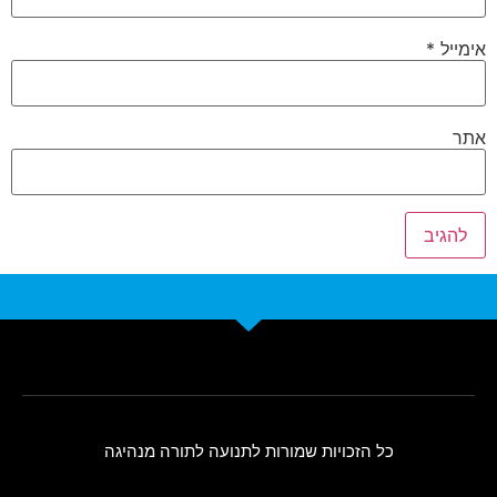
אימייל
*
אתר
כל הזכויות שמורות לתנועה לתורה מנהיגה