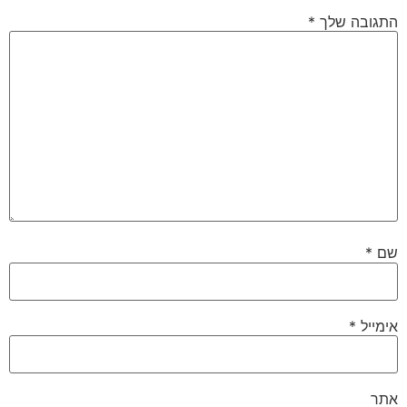
התגובה שלך
*
שם
*
אימייל
*
אתר