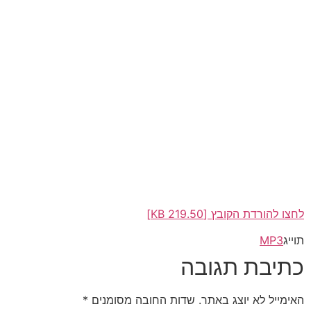
לחצו להורדת הקובץ [219.50 KB]
תוייג
MP3
כתיבת תגובה
האימייל לא יוצג באתר.
שדות החובה מסומנים
*