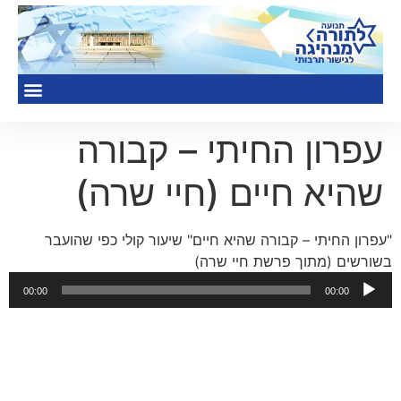
עפרון החיתי – קבורה
שהיא חיים (חיי שרה)
"עפרון החיתי – קבורה שהיא חיים" שיעור קולי כפי שהועבר
בשורשים (מתוך פרשת חיי שרה)
נגן
00:00
00:00
אודיו