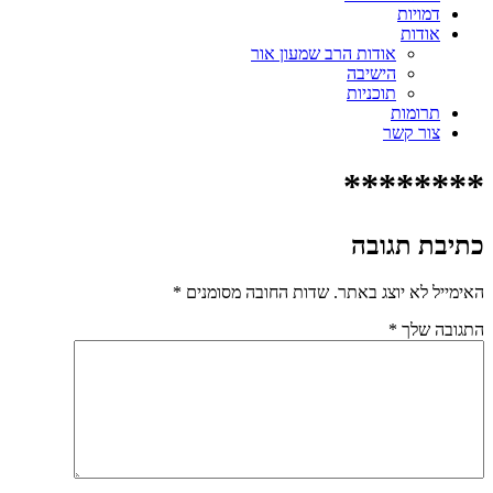
דמויות
אודות
אודות הרב שמעון אור
הישיבה
תוכניות
תרומות
צור קשר
********
כתיבת תגובה
האימייל לא יוצג באתר.
שדות החובה מסומנים
*
התגובה שלך
*