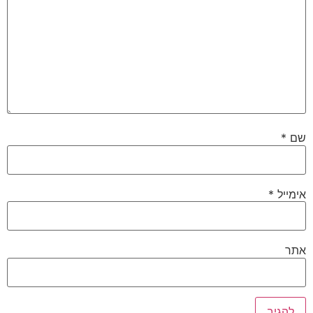
שם
*
אימייל
*
אתר