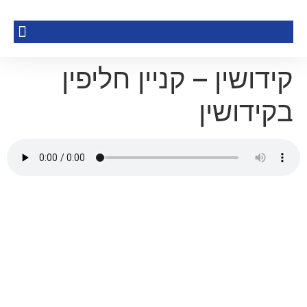
קידושין – קניין חליפין
בקידושין