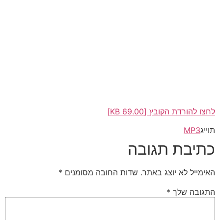
לחצו להורדת הקובץ [69.00 KB]
תוייג
MP3
כתיבת תגובה
האימייל לא יוצג באתר.
שדות החובה מסומנים
*
התגובה שלך
*