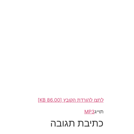
לחצו להורדת הקובץ [86.00 KB]
תוייג
MP3
כתיבת תגובה