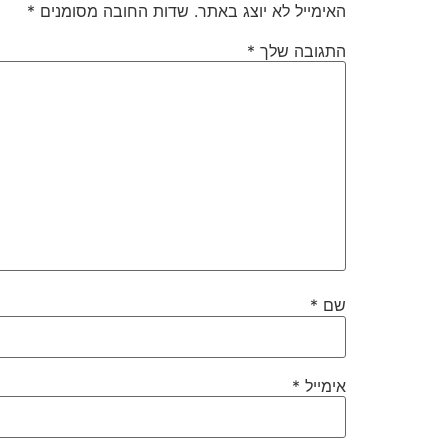
האימייל לא יוצג באתר.
שדות החובה מסומנים
*
התגובה שלך
*
שם
*
אימייל
*