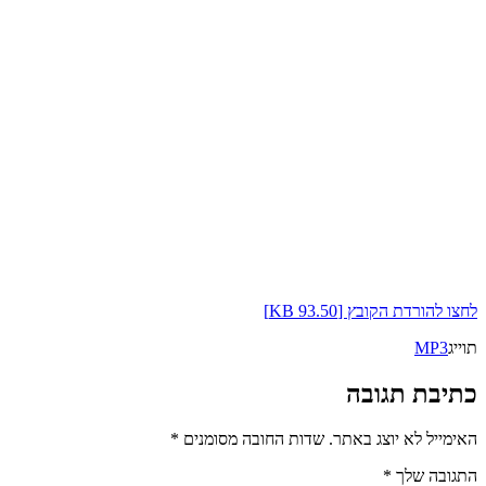
לחצו להורדת הקובץ [93.50 KB]
תוייג
MP3
כתיבת תגובה
האימייל לא יוצג באתר.
שדות החובה מסומנים
*
התגובה שלך
*