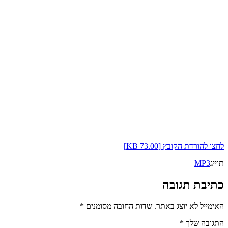
לחצו להורדת הקובץ [73.00 KB]
תוייג
MP3
כתיבת תגובה
האימייל לא יוצג באתר.
שדות החובה מסומנים
*
התגובה שלך
*