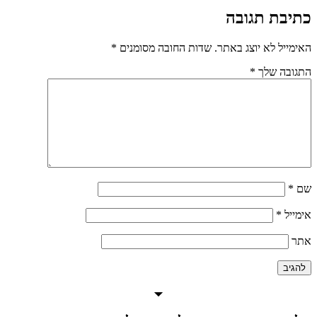
כתיבת תגובה
האימייל לא יוצג באתר.
שדות החובה מסומנים
*
התגובה שלך
*
שם
*
אימייל
*
אתר