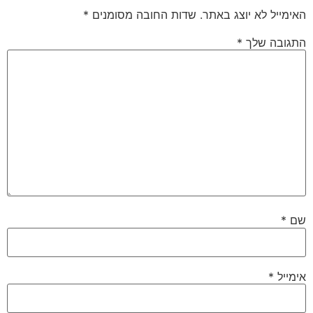
האימייל לא יוצג באתר.
שדות החובה מסומנים
*
התגובה שלך
*
שם
*
אימייל
*