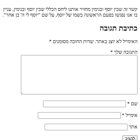
קשר זה שבין יוסף ובנימין מחזיר אותנו ליחס הכללי שבין יוסף ובנימין, עניין
בו אנו נפגשו בפעם הראשונה בשמו של יוסף, על שם "יוסף לי ה' בן אחר".
כתיבת תגובה
האימייל לא יוצג באתר.
שדות החובה מסומנים
*
התגובה שלך
*
שם
*
אימייל
*
אתר