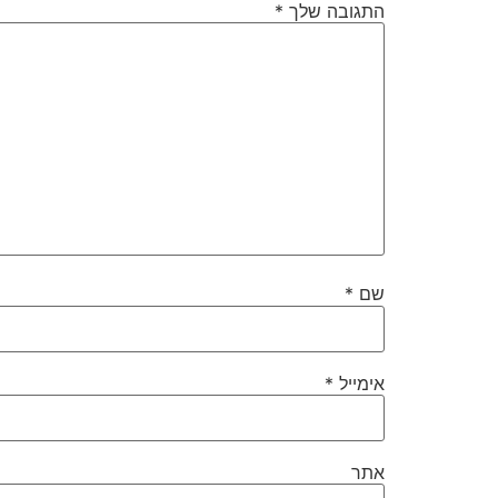
התגובה שלך
*
שם
*
אימייל
*
אתר