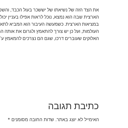
את הצד הזה של נשיאתו של יששכר בעול הכבד, והשפ
הארצית שבה הוא נמצא, נוכל לראות אפילו בעניין יכול
במציאות הארצית. כשמעשה העיבור הוא המביא לתאום 
העולמות, ועל כן יש צורך להתאמץ ולגרום את אותה 
האלוקים שעוברים דרכו, שגם הם נצרכים להמאמץ ע"מ
כתיבת תגובה
האימייל לא יוצג באתר.
שדות החובה מסומנים
*