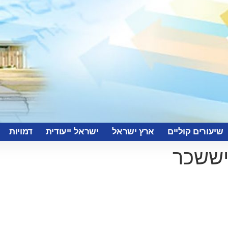
שיעורים קוליים
ארץ ישראל
ישראל ייעודית
דמויות
יששכר