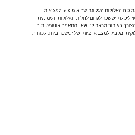
וח האלוקות העליונה שהוא מופיע, למציאות
יטוי ליכולת יששכר לגרום לחלות האלוקות השמימית
ורך בעיבור מראה לנו שאין התאמה אוטומטית בין
וקית, מקביל למצב ארציותו של יששכר ביחס לכוחות