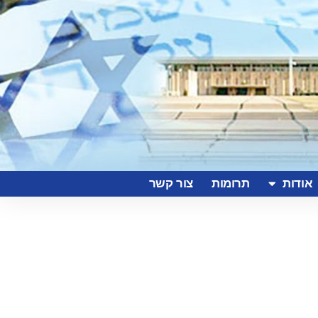
אודות
תרומות
צור קשר