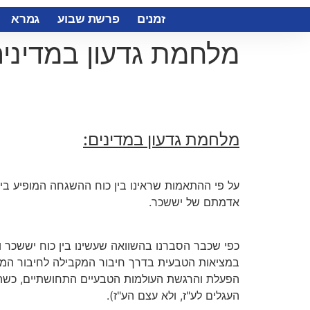
זמנים
פרשת שבוע
גמרא
מלחמת גדעון במדיני
מלחמת גדעון במדינים:
על פי ההתאמות שראינו בין כוח ההשגחה המופיע ביש
אדמתם של יששכר.
כפי שכבר הסברנו בהשוואה שעשינו בין כוח יששכר ו
במציאות הטבעית בדרך חיבור המקבילה לחיבור המ
הפעלת והרגשת העולמות הטבעיים התחושתיים, כשה
העגלים לע"ז, ולא עצם הע"ז).