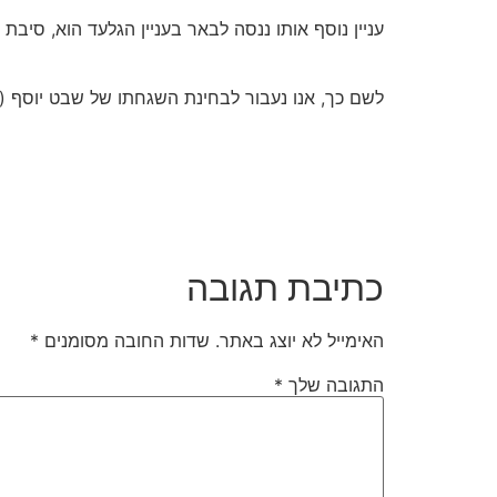
עניין נוסף אותו ננסה לבאר בעניין הגלעד הוא, סיבת
לשם כך, אנו נעבור לבחינת השגחתו של שבט יוסף (ו
כתיבת תגובה
האימייל לא יוצג באתר.
שדות החובה מסומנים
*
התגובה שלך
*