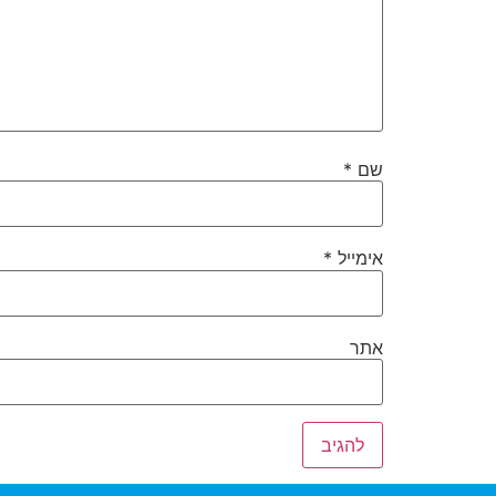
שם
*
אימייל
*
אתר