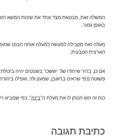
המשלה זאת, מבטאת מצד אחד את שיכות המשא הזה של
באופן גמור.
מעלה זאת מקבילה למעשה למעלה אותה הבננו שמופיע
הארצית הטבעית.
אם כן, ברור שיחודו של
יששכר בשבטים יהיה ביכולת 
פשוטה (כפי שראינו בראובן, שמעון ולוי, ואפילו ביהודה)
כוח זה הוא הנותן לו את מעלת ה"
בינה
", כפי שמביא רש
כתיבת תגובה