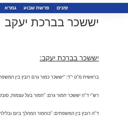
זמנים
פרשת שבוע
גמרא
יששכר בברכת יעקב
יששכר בברכת יעקב:
בראשית מ"ט י"ד: "יששכר כמור גרם רובץ בין המשפתים
רש"י ד"ה יששכר חמור גרם: "חמור בעל עצמות, סובל 
ד"ה רובץ בין המשפתים: "כוחמור המהלך ביום ובלילה ו