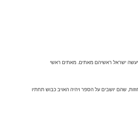
מה יעשה ישראל ראשיהם מאתים. מאתים ראשי
וזות, שהם יושבים על הספר ויהיה האויב כבוש תחתיו