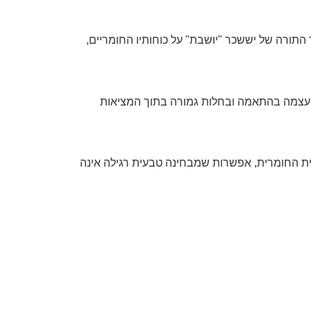
תורה של יששכר "יושבת" על כוחותיו החומריים,
ת עצמה בהתאמה ובחלות גמורה בתוך המציאות
ית החומרית, אפשרות שמבחינה טבעית רגילה אינה