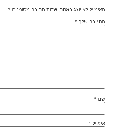
האימייל לא יוצג באתר.
שדות החובה מסומנים
*
התגובה שלך
*
שם
*
אימייל
*