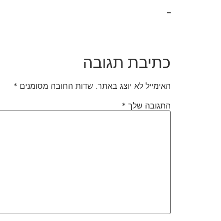
כתיבת תגובה
האימייל לא יוצג באתר.
שדות החובה מסומנים
*
התגובה שלך
*