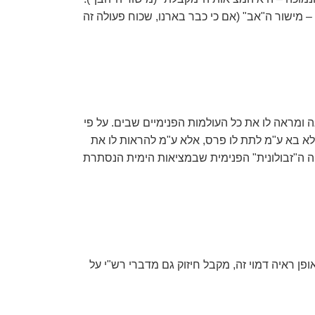
– מישור ה"אב" (אם כי כבר בארנו, שכוח פעולה זה
 ומראה לו את כל העולמות הפנימיים שבים. על פי
 לא בא ע"מ לתת לו פרס, אלא ע"מ להראות לו את
ה ה"זבולונית" הפנימית שבמציאות הימית הנסתרת
פן ראיה דמוי זה, מקבל חיזוק גם מדברי רש"י על