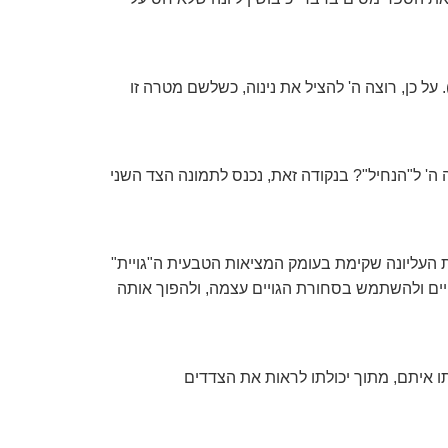
על כן, רוצה ה' להציל את נינוה, כשלשם מטרה זו
ה' ל"הנחיל"? בנקודה זאת, נכנס לתמונה הצד השני
ת העליונה שקימת בעומק המציאות הטבעית ה"גויית"
ויים ולהשתמש בסחורת הגויים עצמה, ולהפוך אותה
ותו איתם, מתוך יכולתו לראות את הצדדים