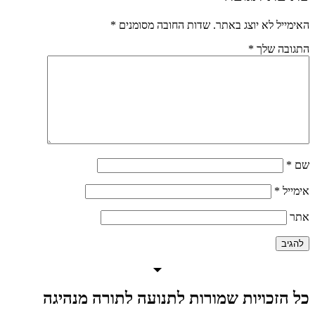
האימייל לא יוצג באתר.
שדות החובה מסומנים
*
התגובה שלך
*
שם
*
אימייל
*
אתר
כל הזכויות שמורות לתנועה לתורה מנהיגה