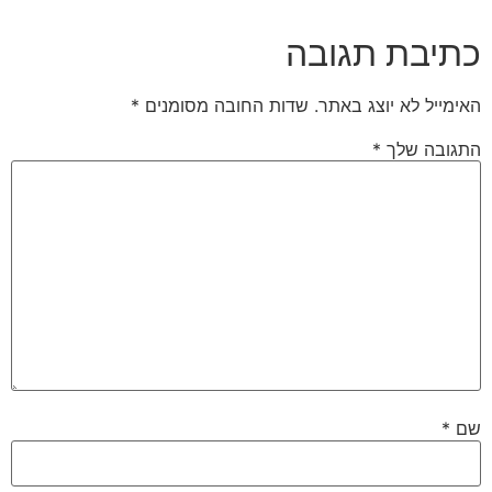
כתיבת תגובה
האימייל לא יוצג באתר.
שדות החובה מסומנים
*
התגובה שלך
*
שם
*