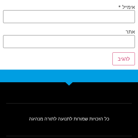
אימייל
*
אתר
כל הזכויות שמורות לתנועה לתורה מנהיגה