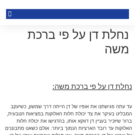
נחלת דן על פי ברכת
משה
נחלת דן על פי ברכת משה:
עד עתה פגישתנו את אופיו של דן הייתה דרך שמשון, כשיעקב
המבליט בעיקר את צד יכולת חלות האלוקות במציאות הטבעית,
ברור שיזכיר בעניין דן דווקא אותו, בהדגישו את יכולת חלות
האלוקות עד רובד הארציות הנמוך ביותר. אולם כשאנו מתבוננים