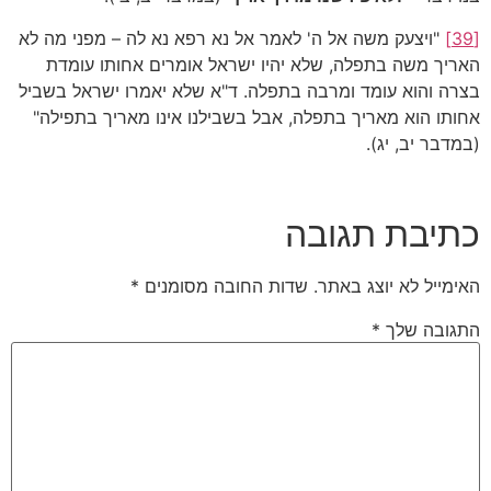
[39]
"ויצעק משה אל ה' לאמר אל נא רפא נא לה – מפני מה לא
האריך משה בתפלה, שלא יהיו ישראל אומרים אחותו עומדת
בצרה והוא עומד ומרבה בתפלה. ד"א שלא יאמרו ישראל בשביל
אחותו הוא מאריך בתפלה, אבל בשבילנו אינו מאריך בתפילה"
(במדבר יב, יג).
כתיבת תגובה
האימייל לא יוצג באתר.
שדות החובה מסומנים
*
התגובה שלך
*