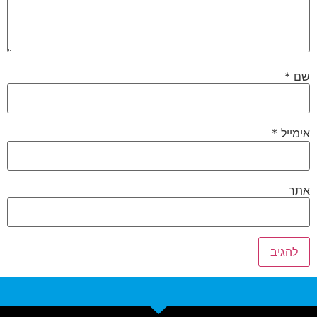
שם
*
אימייל
*
אתר