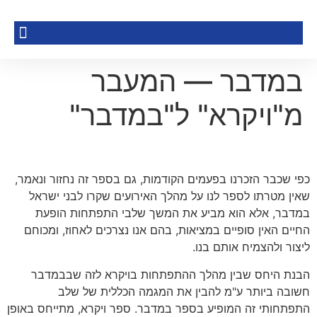
במדבר — המעבר
מ"ויקרא" ל"במדבר"
כפי שכבר הזכרנו בפעמים הקודמות, גם בספר זה נחזור ונאמר,
שאין מטרתו לספר לנו על מהלך האירועים שקרו לבני ישראל
במדבר, אלא הוא מביע את המשך שלבי התפתחות הופעת
החיים האין סופיים במציאות, בהם אנו נצרכים לאחוז, ומכוחם
ליצור ולהצמיח אותם בנו.
הבנת היחס שבין מהלך ההתפתחות בויקרא לזה שבבמדבר
חשובה ביותר ע"מ להבין את המגמה הכללית של שלב
התפתחותי זה המופיע בספר במדבר. ספר ויקרא, מתייחס באופן