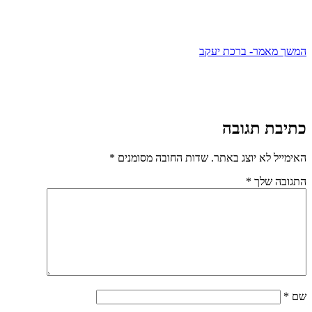
המשך מאמר- ברכת יעקב
כתיבת תגובה
האימייל לא יוצג באתר.
שדות החובה מסומנים
*
התגובה שלך
*
שם
*