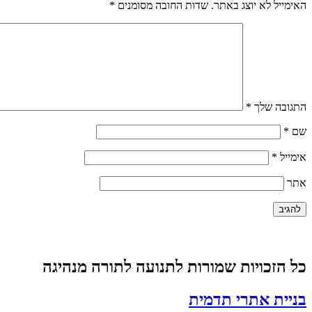
האימייל לא יוצג באתר.
שדות החובה מסומנים
*
התגובה שלך
*
שם
*
אימייל
*
אתר
כל הזכויות שמורות לתנועה לתורה מנהיגה
בניית אתרי תדמית