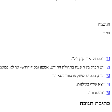
חג שמח
המדי
[1]
"כבתה אין זקוק לה".
[2]
יש הבדל בין הופעה בתחילת החודש, אמצע ובסוף חודש- אך לא במאמר
[3]
בית, הבסיס הנשי, פרסומי ניסא וכו'
[4]
יוצא שרף באילנות.
[5]
"מעמדות".
כתיבת תגובה