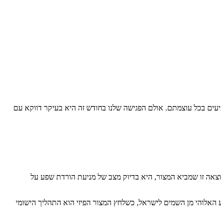
יעים בכל עוצמתם. אולם הפגישה שלנו בחודש זה היא בעיקר דווקא עם
וצאה זו שמביא המצור, היא בדיוק מצב של מניעת הורדת שפע על
 האלוהי מן השמים לישראל, כשלחץ המצור הפיזי הוא התהליך הישומי