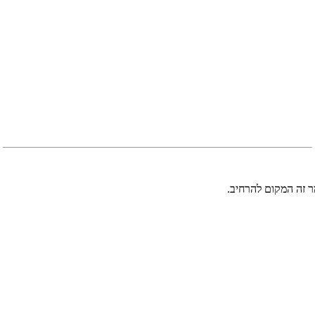
 זה המקום להרחיב.