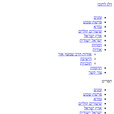
ג לתוכן
זמנים
פרשת שבוע
גמרא
שיעורים קוליים
ארץ ישראל
ישראל ייעודית
דמויות
אודות
אודות הרב שמעון אור
הישיבה
תוכניות
תרומות
צור קשר
ריט
זמנים
פרשת שבוע
גמרא
שיעורים קוליים
ארץ ישראל
ישראל ייעודית