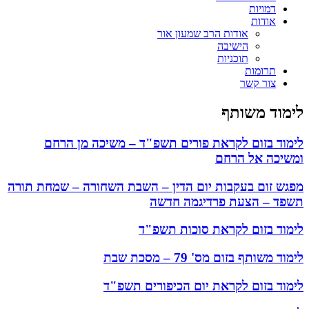
דמויות
אודות
אודות הרב שמעון אור
הישיבה
תוכניות
תרומות
צור קשר
לימוד משותף
לימוד בזום לקראת פורים תשפ"ד – משיכה מן הרחם
ומשיכה אל הרחם
מפגש זום בעקבות יום הדין – השבת השחורה – שמחת תורה
תשפד – הצעת פרדיגמה חדשה
לימוד בזום לקראת סוכות תשפ"ד
לימוד משותף בזום מס' 79 – מסכת שבת
לימוד בזום לקראת יום הכיפורים תשפ"ד