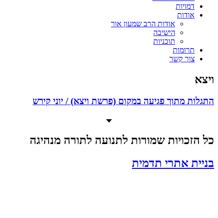
דמויות
אודות
אודות הרב שמעון אור
הישיבה
תוכניות
תרומות
צור קשר
ויצא
התגלות מתוך פגיעה במקום (פרשת ויצא) / יוני קירש
כל הזכויות שמורות לתנועה לתורה מנהיגה
בניית אתרי תדמית