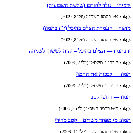
ירמיהו – נולד לחורבן (שלשת השבועות)
xakgz
ט״ז בתמוז תשס״ט (יולי 8, 2009)
מנשה – העמדת הצלם בהיכל (י"ז בתמוז)
xakgz
ט״ז בתמוז תשס״ט (יולי 8, 2009)
יז בתמוז — הצלם בהיכל – יהיה לששון ולשמחה
xakgz
י׳ בתמוז תשס״ט (יולי 2, 2009)
תמוז — לבכות את התמוז
xakgz
י׳ בתמוז תשס״ט (יולי 2, 2009)
תמוז — רדופי קטב
xakgz
כ״ט בתמוז תשס״ו (יולי 25, 2006)
תמוז: מי מפחד משדים – קטב מרירי
xakgz
ט״ו בתמוז תשס״ו (יולי 11, 2006)