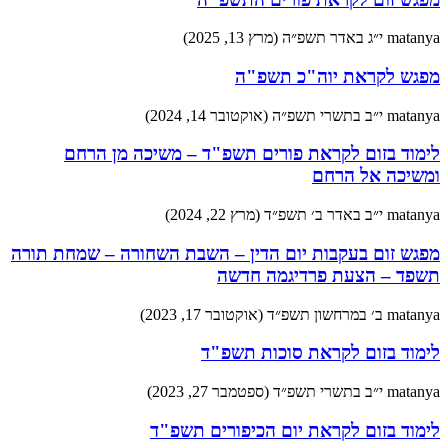
matanya
י״ג באדר תשפ״ה (מרץ 13, 2025)
מפגש לקראת יוה"כ תשפ"ה
matanya
י״ב בתשרי תשפ״ה (אוקטובר 14, 2024)
לימוד בזום לקראת פורים תשפ"ד – משיכה מן הרחם
ומשיכה אל הרחם
matanya
י״ב באדר ב׳ תשפ״ד (מרץ 22, 2024)
מפגש זום בעקבות יום הדין – השבת השחורה – שמחת תורה
תשפד – הצעת פרדיגמה חדשה
matanya
ב׳ במרחשון תשפ״ד (אוקטובר 17, 2023)
לימוד בזום לקראת סוכות תשפ"ד
matanya
י״ב בתשרי תשפ״ד (ספטמבר 27, 2023)
לימוד בזום לקראת יום הכיפורים תשפ"ד