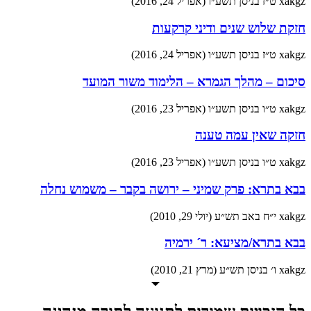
xakgz
ט״ז בניסן תשע״ו (אפריל 24, 2016)
חזקת שלוש שנים ודיני קרקעות
xakgz
ט״ז בניסן תשע״ו (אפריל 24, 2016)
סיכום – מהלך הגמרא – הלימוד משור המועד
xakgz
ט״ו בניסן תשע״ו (אפריל 23, 2016)
חזקה שאין עמה טענה
xakgz
ט״ו בניסן תשע״ו (אפריל 23, 2016)
בבא בתרא: פרק שמיני – ירושה בקבר – משמוש נחלה
xakgz
י״ח באב תש״ע (יולי 29, 2010)
בבא בתרא/מציעא: ר´ ירמיה
xakgz
ו׳ בניסן תש״ע (מרץ 21, 2010)