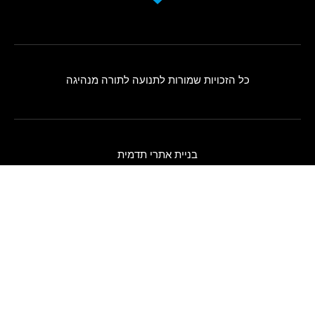
כל הזכויות שמורות לתנועה לתורה מנהיגה
בניית אתרי תדמית