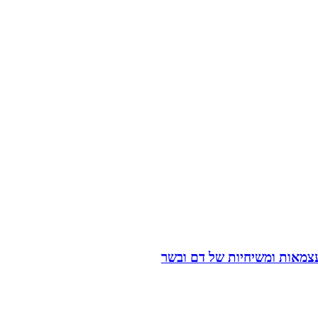
עצמאות ומשיחיות של דם ובשר