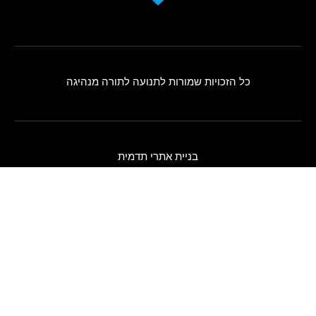
כל הזכויות שמורות לתנועה לתורה מנהיגה
בניית אתרי תדמית