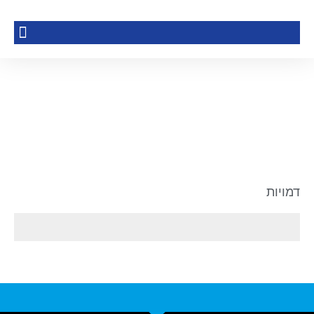
דמויות