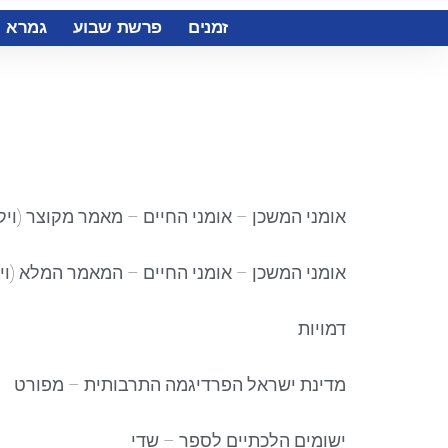
זמנים
פרשת שבוע
גמרא
אומני המשכן – אומני החיים – מאמר מקוצר (ויק
אומני המשכן – אומני החיים – המאמר המלא (וי
דמויות
מדינת ישראל הפרדיגמה התרבותית – מפורט
ישומים הלכתיים לספר – שדי