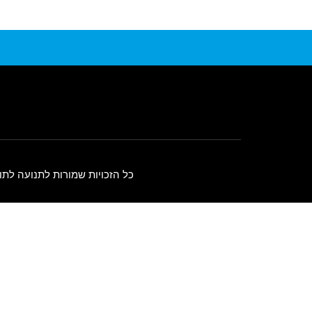
כל הזכויות שמורות לתנועה לתו