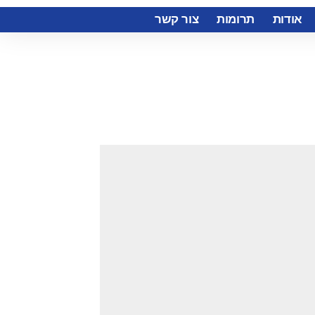
אודות
תרומות
צור קשר