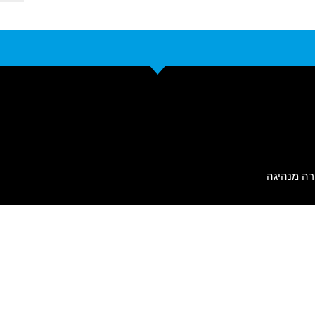
רה מנהיגה