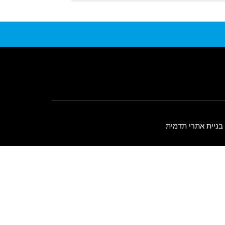
בניית אתרי תדמית