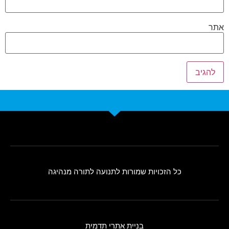
אתר
כל הזכויות שמורות לתנועה לתורה מנהיגה
בניית אתרי תדמית