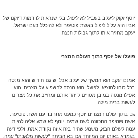
יוסף זקוק ליעקב בשביל לא ליפול. בלי שנראית לו דמות דיוקנו של
אביו הוא עלול ליפול באשת פוטיפר ולא להיכלל בעם ישראל.
יעקב מחזיר אותו לתוך גבולות הנצח.
פועלו של יוסף בתוך העולם המצרי
אמנם יעקב הוא המשך של יעקב אבל יש גם חידוש והוא מנסה
בכל כוחו להוציאו לפועל. הוא מנסה להשפיע על מצרים. הוא
אפילו מנסה במובן מסויים לייהד אותם ומחייב את כל מצרים
לעשות ברית מילה.
גם בתוך עולם המצרים יוסף כמעט מתחבר עם אשת פוטיפר.
אשת פוטיפר התכוונה לשם שמים. יוסף לא שמע אליה להיות
עמה לעולם הבא, משמע שהיה בזה איזה נקודת אמת, ולפי דעה
בגמרא באותו יום המיוחד אכן בא הביתה "לעשות מלאכתו" עמה,