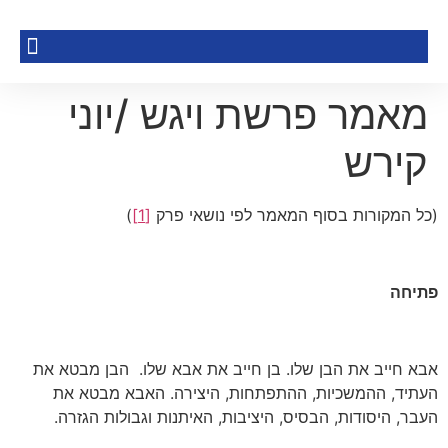
מאמר פרשת ויגש /יוני
קירש
(כל המקורות בסוף המאמר לפי נושאי פרק
[1]
)
פתיחה
אבא חייב את הבן שלו. בן חייב את אבא שלו. הבן מבטא את
העתיד, ההמשכיות, ההתפתחות, היצירה. האבא מבטא את
העבר, היסודות, הבסיס, היציבות, האיתנות וגבולות הגזרה.