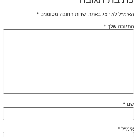
האימייל לא יוצג באתר.
שדות החובה מסומנים
*
התגובה שלך
*
שם
*
אימייל
*