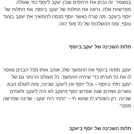
במאמר זה נבחן את היחסים שבין יעקב ליוסף כפי שעולה
מפרשיות אלה. נראה את התלות של יעקב ביוסף, את התלות של
יוסף ביעקב. מה קורה כאשר יוסף מנסה להמשיך את יעקב בצעד
נוסף, ומה ההשלכות של כל צעד כזה.
תלות השכינה של יעקב ביוסף
יעקב מזהה ביוסף את ההמשך שלו, אוהב אותו מכל הבנים ומוסר
לו את כל תורתו כדי שיהיה ההמשך. כל העולם הרוחני גם של
יעקב תלוי ביוסף – ובלי יוסף אין ליעקב שכינה, ומת לעולם הבא.
עשרים ושתים שנה שפרש יוסף מיעקב לא היה ליעקב ולאחים
שכינה. רק כשנודע לו שהוא חי – "ותחי רוח יעקב- שכינה שפרשה
ממנו".
תלות השכינה של יוסף ביעקב